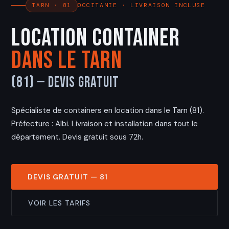
OCCITANIE · LIVRAISON INCLUSE
TARN · 81
Location Container
dans le Tarn
(81) — Devis Gratuit
Spécialiste de containers en location dans le Tarn (81).
Préfecture : Albi. Livraison et installation dans tout le
département. Devis gratuit sous 72h.
DEVIS GRATUIT — 81
VOIR LES TARIFS