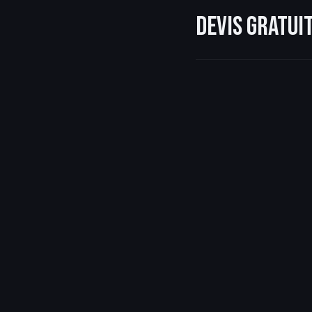
Devis gratu