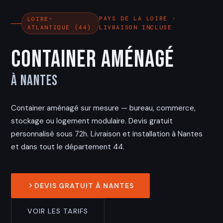
PAYS DE LA LOIRE ·
LOIRE-
ATLANTIQUE (44)
LIVRAISON INCLUSE
Container Aménagé
à Nantes
Container aménagé sur mesure — bureau, commerce,
stockage ou logement modulaire. Devis gratuit
personnalisé sous 72h. Livraison et installation à Nantes
et dans tout le département 44.
DEVIS GRATUIT À NANTES
VOIR LES TARIFS