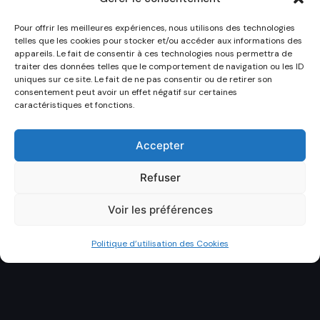
Pour offrir les meilleures expériences, nous utilisons des technologies
telles que les cookies pour stocker et/ou accéder aux informations des
appareils. Le fait de consentir à ces technologies nous permettra de
traiter des données telles que le comportement de navigation ou les ID
uniques sur ce site. Le fait de ne pas consentir ou de retirer son
consentement peut avoir un effet négatif sur certaines
caractéristiques et fonctions.
Accepter
Refuser
Voir les préférences
Politique d’utilisation des Cookies