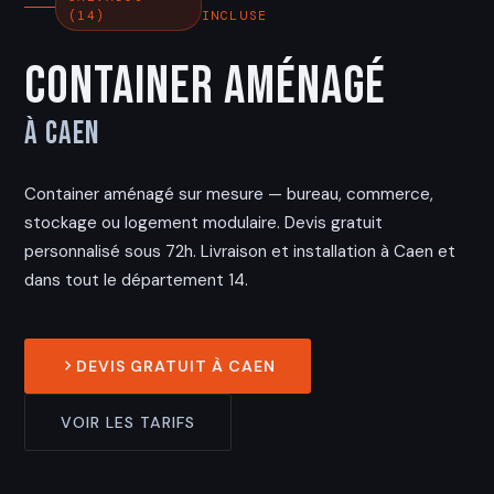
(14)
INCLUSE
Container Aménagé
à Caen
Container aménagé sur mesure — bureau, commerce,
stockage ou logement modulaire. Devis gratuit
personnalisé sous 72h. Livraison et installation à Caen et
dans tout le département 14.
DEVIS GRATUIT À CAEN
VOIR LES TARIFS