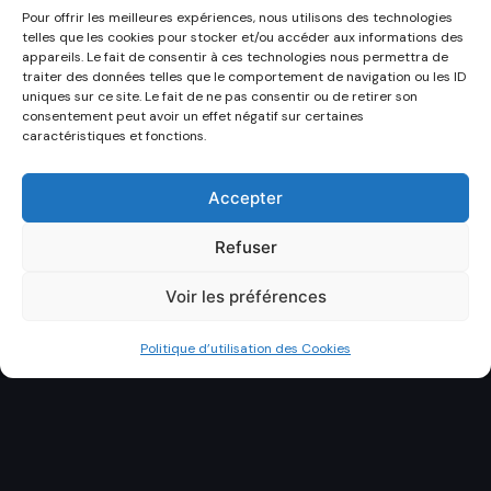
Pour offrir les meilleures expériences, nous utilisons des technologies
telles que les cookies pour stocker et/ou accéder aux informations des
appareils. Le fait de consentir à ces technologies nous permettra de
traiter des données telles que le comportement de navigation ou les ID
uniques sur ce site. Le fait de ne pas consentir ou de retirer son
consentement peut avoir un effet négatif sur certaines
caractéristiques et fonctions.
Accepter
Refuser
Voir les préférences
Politique d’utilisation des Cookies
DÉCOUVRIR