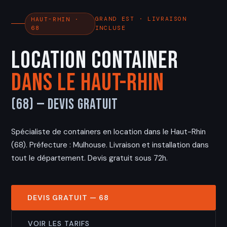
GRAND EST · LIVRAISON
HAUT-RHIN ·
68
INCLUSE
Location Container
dans le Haut-Rhin
(68) — Devis Gratuit
Spécialiste de containers en location dans le Haut-Rhin
(68). Préfecture : Mulhouse. Livraison et installation dans
tout le département. Devis gratuit sous 72h.
DEVIS GRATUIT — 68
VOIR LES TARIFS