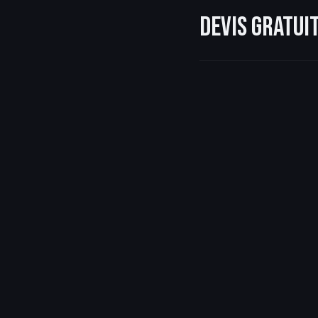
Devis gratu