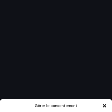
Gérer le consentement