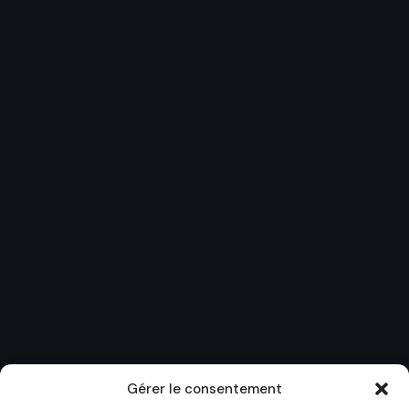
Gérer le consentement