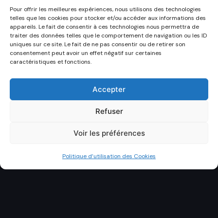
Pour offrir les meilleures expériences, nous utilisons des technologies
telles que les cookies pour stocker et/ou accéder aux informations des
appareils. Le fait de consentir à ces technologies nous permettra de
traiter des données telles que le comportement de navigation ou les ID
uniques sur ce site. Le fait de ne pas consentir ou de retirer son
consentement peut avoir un effet négatif sur certaines
caractéristiques et fonctions.
Accepter
Refuser
Voir les préférences
Politique d’utilisation des Cookies