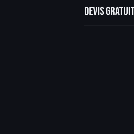
Devis gratu