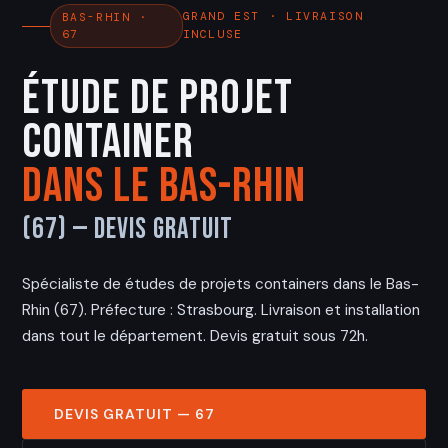
GRAND EST · LIVRAISON
BAS-RHIN ·
67
INCLUSE
Étude de Projet
Container
dans le Bas-Rhin
(67) — Devis Gratuit
Spécialiste de études de projets containers dans le Bas-
Rhin (67). Préfecture : Strasbourg. Livraison et installation
dans tout le département. Devis gratuit sous 72h.
DEVIS GRATUIT — 67