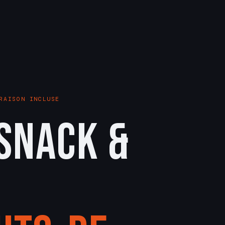
RAISON INCLUSE
Snack &