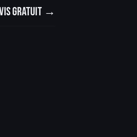
vis gratuit →