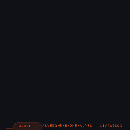
AUVERGNE-RHÔNE-ALPES · LIVRAISON
SAVOIE ·