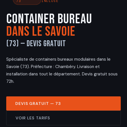
73
INCLUSE
Container Bureau
dans le Savoie
(73) — Devis Gratuit
Spécialiste de containers bureaux modulaires dans le
Savoie (73). Préfecture : Chambéry. Livraison et
installation dans tout le département. Devis gratuit sous
72h.
DEVIS GRATUIT — 73
VOIR LES TARIFS