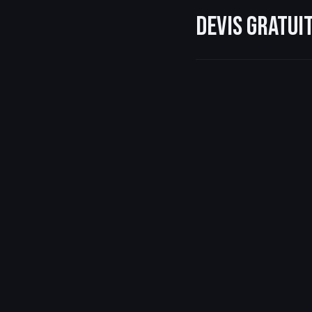
Devis gratu