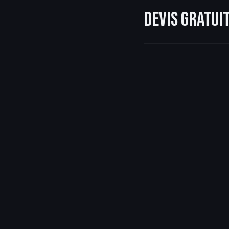
Devis gratu