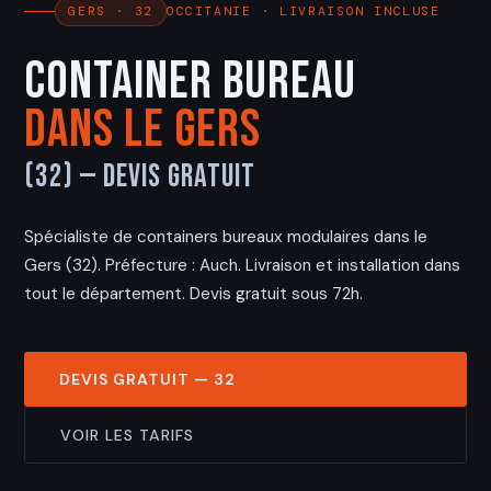
OCCITANIE · LIVRAISON INCLUSE
GERS · 32
Container Bureau
dans le Gers
(32) — Devis Gratuit
Spécialiste de containers bureaux modulaires dans le
Gers (32). Préfecture : Auch. Livraison et installation dans
tout le département. Devis gratuit sous 72h.
DEVIS GRATUIT — 32
VOIR LES TARIFS