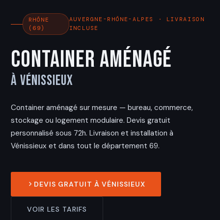
AUVERGNE-RHÔNE-ALPES · LIVRAISON
RHÔNE
(69)
INCLUSE
Container Aménagé
à Vénissieux
Container aménagé sur mesure — bureau, commerce,
stockage ou logement modulaire. Devis gratuit
personnalisé sous 72h. Livraison et installation à
Vénissieux et dans tout le département 69.
DEVIS GRATUIT À VÉNISSIEUX
VOIR LES TARIFS