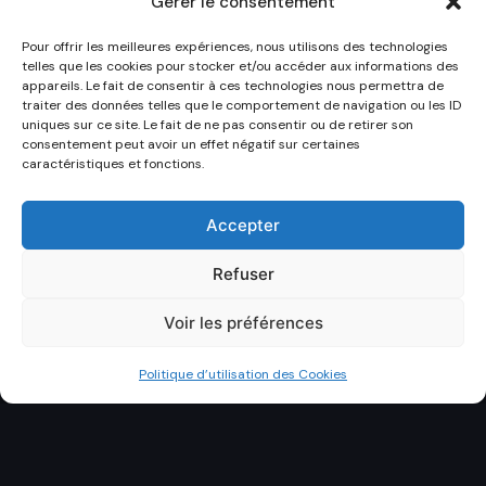
Gérer le consentement
Pour offrir les meilleures expériences, nous utilisons des technologies
telles que les cookies pour stocker et/ou accéder aux informations des
appareils. Le fait de consentir à ces technologies nous permettra de
traiter des données telles que le comportement de navigation ou les ID
uniques sur ce site. Le fait de ne pas consentir ou de retirer son
consentement peut avoir un effet négatif sur certaines
caractéristiques et fonctions.
Accepter
Refuser
Voir les préférences
Politique d’utilisation des Cookies