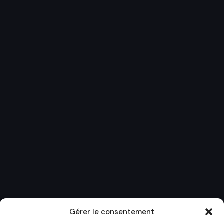
Gérer le consentement