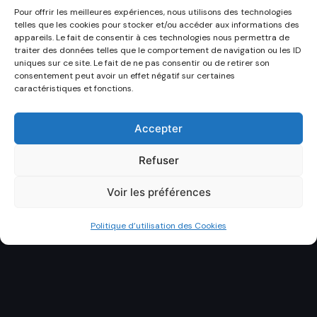
Pour offrir les meilleures expériences, nous utilisons des technologies
telles que les cookies pour stocker et/ou accéder aux informations des
appareils. Le fait de consentir à ces technologies nous permettra de
traiter des données telles que le comportement de navigation ou les ID
uniques sur ce site. Le fait de ne pas consentir ou de retirer son
consentement peut avoir un effet négatif sur certaines
caractéristiques et fonctions.
Accepter
Refuser
Voir les préférences
Politique d’utilisation des Cookies
DÉCOUVRIR