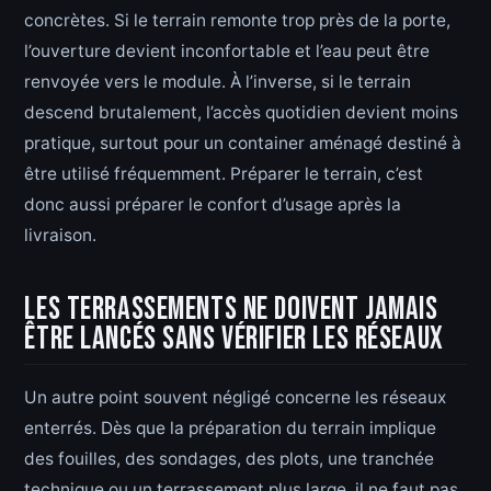
concrètes. Si le terrain remonte trop près de la porte,
l’ouverture devient inconfortable et l’eau peut être
renvoyée vers le module. À l’inverse, si le terrain
descend brutalement, l’accès quotidien devient moins
pratique, surtout pour un container aménagé destiné à
être utilisé fréquemment. Préparer le terrain, c’est
donc aussi préparer le confort d’usage après la
livraison.
Les terrassements ne doivent jamais
être lancés sans vérifier les réseaux
Un autre point souvent négligé concerne les réseaux
enterrés. Dès que la préparation du terrain implique
des fouilles, des sondages, des plots, une tranchée
technique ou un terrassement plus large, il ne faut pas