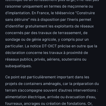
raisonner uniquement en termes de maçonnerie ou
d’implantation. En France, le téléservice “Construire
sans détruire” mis à disposition par l’Ineris permet
d’identifier gratuitement les exploitants de réseaux
concernés par des travaux de terrassement, de
sondage ou de génie agricole, y compris pour un
particulier. La notice DT-DICT précise en outre que la
déclaration concerne les travaux à proximité de
réseaux publics, privés, aériens, souterrains ou
subaquatiques.
Ce point est particulièrement important dans les
projets de containers aménagés, car la préparation du
terrain s’accompagne souvent d’autres interventions :
alimentation électrique, arrivée ou évacuation d’eau,
fourreaux, ancrages ou création de fondations. Or,