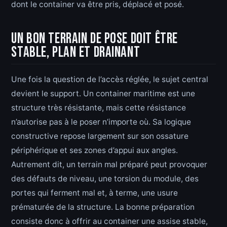
dont le container va être pris, déplacé et posé.
Un bon terrain de pose doit être
stable, plan et drainant
Une fois la question de l’accès réglée, le sujet central
devient le support. Un container maritime est une
structure très résistante, mais cette résistance
n’autorise pas à le poser n’importe où. Sa logique
constructive repose largement sur son ossature
périphérique et ses zones d’appui aux angles.
Autrement dit, un terrain mal préparé peut provoquer
des défauts de niveau, une torsion du module, des
portes qui ferment mal et, à terme, une usure
prématurée de la structure. La bonne préparation
consiste donc à offrir au container une assise stable,