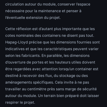
circulation autour du module, conserver l’espace
nécessaire pour la maintenance et penser à
l’éventuelle extension du projet.
Cette réflexion est d’autant plus importante que les
cotes nominales des containers ne disent pas tout.
Hapag-Lloyd précise que les dimensions fournies sont
indicatives et que les caractéristiques peuvent varier
selon les fabricants. En parallèle, les dimensions
d’ouverture de portes et les hauteurs utiles doivent
être regardées avec attention lorsqu’un container est
destiné à recevoir des flux, du stockage ou des
aménagements spécifiques. Cela invite à ne pas
travailler au centimètre près sans marge de sécurité
autour du module. Un terrain bien préparé doit laisser
respirer le projet.