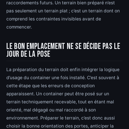
raccordements futurs. Un terrain bien préparé n’est
pas seulement un terrain plat ; c’est un terrain dont on
comprend les contraintes invisibles avant de
commencer.
Le bon emplacement ne se décide pas le
jour de la pose
La préparation du terrain doit enfin intégrer la logique
d’usage du container une fois installé. C’est souvent à
cette étape que les erreurs de conception
apparaissent. Un container peut être posé sur un
terrain techniquement recevable, tout en étant mal
orienté, mal dégagé ou mal raccordé à son
environnement. Préparer le terrain, c’est donc aussi
choisir la bonne orientation des portes, anticiper la