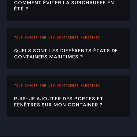
COMMENT ÉVITER LA SURCHAUFFE EN
ÉTÉ ?
TOUT SAVOIR SUR LES CONTAINERS MARITIMES
QUELS SONT LES DIFFÉRENTS ÉTATS DE
CONTAINERS MARITIMES ?
TOUT SAVOIR SUR LES CONTAINERS MARITIMES
PUIS-JE AJOUTER DES PORTES ET
FENÊTRES SUR MON CONTAINER ?