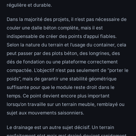
régulière et durable.
Dans la majorité des projets, il n’est pas nécessaire de
couler une dalle béton complète, mais il est
indispensable de créer des points d’appui fiables.
Selon la nature du terrain et l’usage du container, cela
peut passer par des plots béton, des longrines, des
dés de fondation ou une plateforme correctement
compactée. L’objectif n’est pas seulement de “porter le
poids”, mais de garantir une stabilité géométrique
suffisante pour que le module reste droit dans le
temps. Ce point devient encore plus important
lorsqu’on travaille sur un terrain meuble, remblayé ou
sujet aux mouvements saisonniers.
Le drainage est un autre sujet décisif. Un terrain
parfaitement plat mais mal drainé devient rapidement