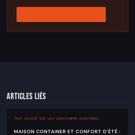
DEMANDER UN DEVIS GRATUIT →
Articles liés
TOUT SAVOIR SUR LES CONTAINERS MARITIMES
MAISON CONTAINER ET CONFORT D'ÉTÉ :