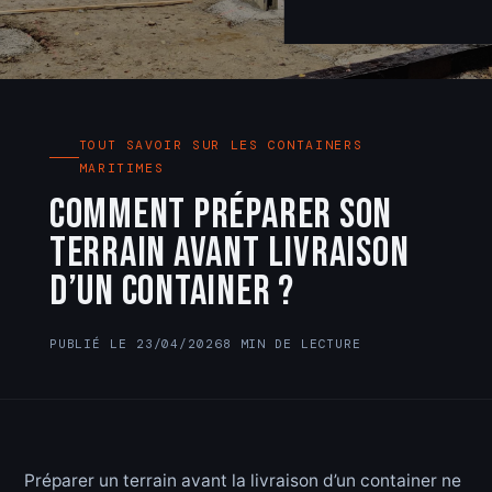
TOUT SAVOIR SUR LES CONTAINERS
MARITIMES
Comment préparer son
terrain avant livraison
d’un container ?
PUBLIÉ LE 23/04/2026
8 MIN DE LECTURE
Préparer un terrain avant la livraison d’un container ne