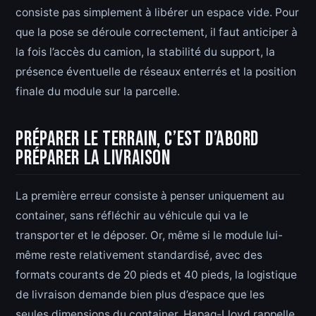
consiste pas simplement à libérer un espace vide. Pour
que la pose se déroule correctement, il faut anticiper à
la fois l’accès du camion, la stabilité du support, la
présence éventuelle de réseaux enterrés et la position
finale du module sur la parcelle.
Préparer le terrain, c’est d’abord
préparer la livraison
La première erreur consiste à penser uniquement au
container, sans réfléchir au véhicule qui va le
transporter et le déposer. Or, même si le module lui-
même reste relativement standardisé, avec des
formats courants de 20 pieds et 40 pieds, la logistique
de livraison demande bien plus d’espace que les
seules dimensions du container. Hapag-Lloyd rappelle