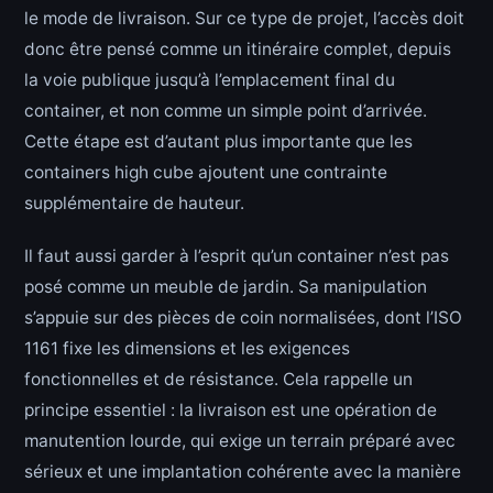
le mode de livraison. Sur ce type de projet, l’accès doit
donc être pensé comme un itinéraire complet, depuis
la voie publique jusqu’à l’emplacement final du
container, et non comme un simple point d’arrivée.
Cette étape est d’autant plus importante que les
containers high cube ajoutent une contrainte
supplémentaire de hauteur.
Il faut aussi garder à l’esprit qu’un container n’est pas
posé comme un meuble de jardin. Sa manipulation
s’appuie sur des pièces de coin normalisées, dont l’ISO
1161 fixe les dimensions et les exigences
fonctionnelles et de résistance. Cela rappelle un
principe essentiel : la livraison est une opération de
manutention lourde, qui exige un terrain préparé avec
sérieux et une implantation cohérente avec la manière