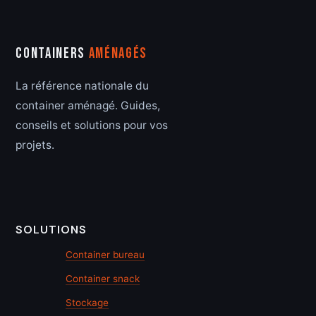
Containers
Aménagés
La référence nationale du
container aménagé. Guides,
conseils et solutions pour vos
projets.
SOLUTIONS
Container bureau
Container snack
Stockage