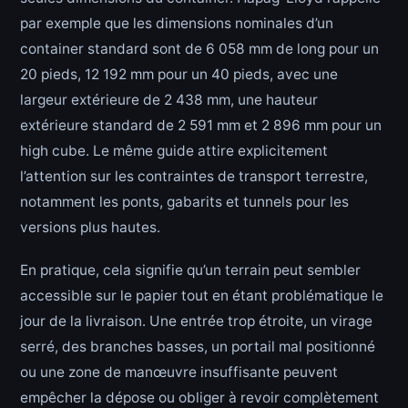
par exemple que les dimensions nominales d’un
container standard sont de 6 058 mm de long pour un
20 pieds, 12 192 mm pour un 40 pieds, avec une
largeur extérieure de 2 438 mm, une hauteur
extérieure standard de 2 591 mm et 2 896 mm pour un
high cube. Le même guide attire explicitement
l’attention sur les contraintes de transport terrestre,
notamment les ponts, gabarits et tunnels pour les
versions plus hautes.
En pratique, cela signifie qu’un terrain peut sembler
accessible sur le papier tout en étant problématique le
jour de la livraison. Une entrée trop étroite, un virage
serré, des branches basses, un portail mal positionné
ou une zone de manœuvre insuffisante peuvent
empêcher la dépose ou obliger à revoir complètement