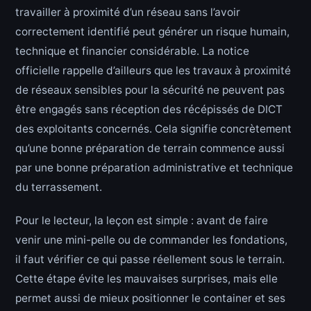
travailler à proximité d’un réseau sans l’avoir
correctement identifié peut générer un risque humain,
technique et financier considérable. La notice
officielle rappelle d’ailleurs que les travaux à proximité
de réseaux sensibles pour la sécurité ne peuvent pas
être engagés sans réception des récépissés de DICT
des exploitants concernés. Cela signifie concrètement
qu’une bonne préparation de terrain commence aussi
par une bonne préparation administrative et technique
du terrassement.
Pour le lecteur, la leçon est simple : avant de faire
venir une mini-pelle ou de commander les fondations,
il faut vérifier ce qui passe réellement sous le terrain.
Cette étape évite les mauvaises surprises, mais elle
permet aussi de mieux positionner le container et ses