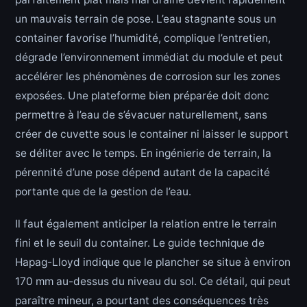
un mauvais terrain de pose. L’eau stagnante sous un
container favorise l’humidité, complique l’entretien,
dégrade l’environnement immédiat du module et peut
accélérer les phénomènes de corrosion sur les zones
exposées. Une plateforme bien préparée doit donc
permettre à l’eau de s’évacuer naturellement, sans
créer de cuvette sous le container ni laisser le support
se déliter avec le temps. En ingénierie de terrain, la
pérennité d’une pose dépend autant de la capacité
portante que de la gestion de l’eau.
Il faut également anticiper la relation entre le terrain
fini et le seuil du container. Le guide technique de
Hapag-Lloyd indique que le plancher se situe à environ
170 mm au-dessus du niveau du sol. Ce détail, qui peut
paraître mineur, a pourtant des conséquences très