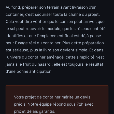
Au fond, préparer son terrain avant livraison d’un
container, c’est sécuriser toute la chaîne du projet.
Cela veut dire vérifier que le camion peut arriver, que
le sol peut recevoir le module, que les réseaux ont été
identifiés et que l’emplacement final est déjà pensé
pour l’usage réel du container. Plus cette préparation
est sérieuse, plus la livraison devient simple. Et dans
l’univers du container aménagé, cette simplicité n’est
jamais le fruit du hasard ; elle est toujours le résultat
d’une bonne anticipation.
Votre projet de container mérite un devis
précis. Notre équipe répond sous 72h avec
prix et délais garantis.